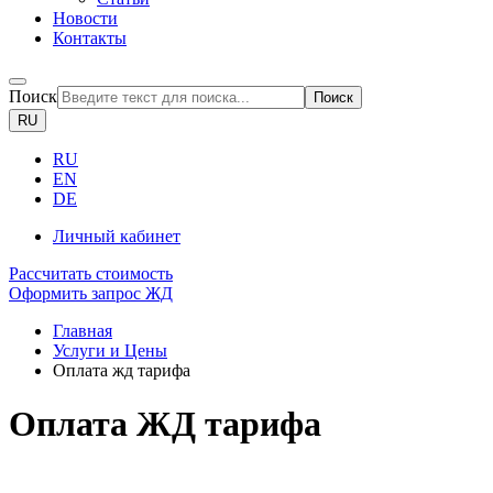
Новости
Контакты
Поиск
Поиск
RU
RU
EN
DE
Личный кабинет
Рассчитать стоимость
Оформить запрос ЖД
Главная
Услуги и Цены
Оплата жд тарифа
Оплата ЖД тарифа