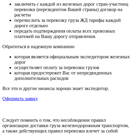
заключить с каждой из железных дорог стран-участниц
перевозки (нерезидентом Вашей страны) договор на
расчеты
перечислить за перевозку груза ЖД тарифы каждой
дороге отдельно
передать подтверждения оплаты всех провозных
платежей на Вашу дорогу отправления.
Обратиться в надежную компанию
которая является официальным экспедитором железных
дорог
осуществляет оплату за перевозки грузов
которая предостережет Вас от непредвиденных
дополнительных расходов
Все эти и другие нюансы хорошо знает экспедитор.
Оформить заявку
Следует помнить о том, что несоблюдение правил
организации доставки груза железнодорожным транспортом,
а также действующих правил перевозки влечет за собой