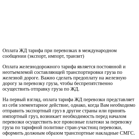
Оплата ЖД тарифа при перевозках в международном
сообщении (экспорт, импорт, транзит)
Оплата железнодорожного тарифа является постоянной и
неотъемлемой составляющей транспортировки груза по
железной дороге. Важно сделать предоплату на железную
дорогу за перевозку груза, чтобы беспрепятственно
осуществить отправку груза по ЖД.
На первый взгляд, оплата тарифа ЖД перевозки представляет
из себя элементарное действие, однако, когда Вам необходимо
отправить экспортный груз в другие страны или принять
импортный груз, возникает необходимость перед началом
перевозки осуществить все провозные платежи за перевозку
груза по тарифной политике стран-участниц перевозки,
оформить должным образом транспортные накладные СМГС.