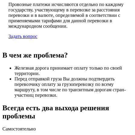
Провозные платежи исчисляются отдельно по каждому
государству, участвующему в перевозке за расстояния
перевозки и в валюте, определяемой в соответствии с
применяемыми тарифами для данной перевозки в
международном сообщении.
Задать вопрос
В чем же проблема?
Железная дорога принимает оплату только по своей
территории.
Перед отправкой груза Вы должны подтвердить
перевозчику оплату за грузоперевозку по всему
маршруту, в том числе по транзитным дорогам стран-
участниц перевозки.
Всегда есть два выхода решения
проблемы
Самостоятельно