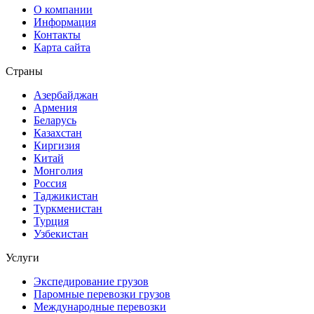
О компании
Информация
Контакты
Карта сайта
Страны
Азербайджан
Армения
Беларусь
Казахстан
Киргизия
Китай
Монголия
Россия
Таджикистан
Туркменистан
Турция
Узбекистан
Услуги
Экспедирование грузов
Паромные перевозки грузов
Международные перевозки