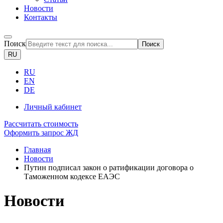
Новости
Контакты
Поиск
Поиск
RU
RU
EN
DE
Личный кабинет
Рассчитать стоимость
Оформить запрос ЖД
Главная
Новости
Путин подписал закон о ратификации договора о
Таможенном кодексе ЕАЭС
Новости