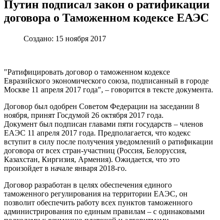
Путин подписал закон о ратификации
договора о Таможенном кодексе ЕАЭС
Создано: 15 ноября 2017
"Ратифицировать договор о таможенном кодексе
Евразийского экономического союза, подписанный в городе
Москве 11 апреля 2017 года", – говорится в тексте документа.
Договор был одобрен Советом Федерации на заседании 8
ноября, принят Госдумой 26 октября 2017 года.
Документ был подписан главами пяти государств – членов
ЕАЭС 11 апреля 2017 года. Предполагается, что кодекс
вступит в силу после получения уведомлений о ратификации
договора от всех стран-участниц (Россия, Белоруссия,
Казахстан, Киргизия, Армения). Ожидается, что это
произойдет в начале января 2018-го.
Договор разработан в целях обеспечения единого
таможенного регулирования на территории ЕАЭС, он
позволит обеспечить работу всех пунктов таможенного
администрирования по единым правилам – с одинаковыми