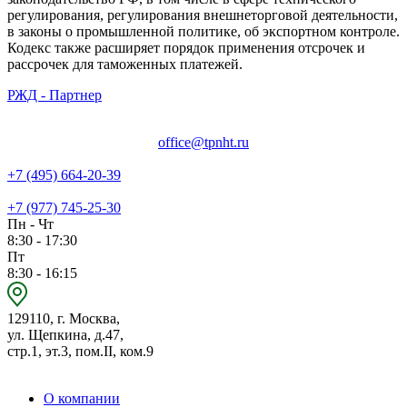
регулирования, регулирования внешнеторговой деятельности,
в законы о промышленной политике, об экспортном контроле.
Кодекс также расширяет порядок применения отсрочек и
рассрочек для таможенных платежей.
РЖД - Партнер
office@tpnht.ru
+7 (495) 664-20-39
+7 (977) 745-25-30
Пн - Чт
8:30 - 17:30
Пт
8:30 - 16:15
129110, г. Москва,
ул. Щепкина, д.47,
стр.1, эт.3, пом.II, ком.9
О компании