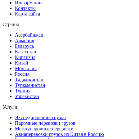
Информация
Контакты
Карта сайта
Страны
Азербайджан
Армения
Беларусь
Казахстан
Киргизия
Китай
Монголия
Россия
Таджикистан
Туркменистан
Турция
Узбекистан
Услуги
Экспедирование грузов
Паромные перевозки грузов
Международные перевозки
Авиаперевозки грузов из Китая в Россию