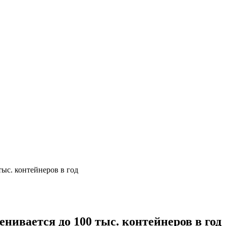
ыс. контейнеров в год
ивается до 100 тыс. контейнеров в год