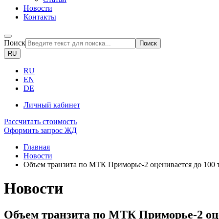
Новости
Контакты
Поиск
Поиск
RU
RU
EN
DE
Личный кабинет
Рассчитать стоимость
Оформить запрос ЖД
Главная
Новости
Объем транзита по МТК Приморье-2 оценивается до 100 т
Новости
Объем транзита по МТК Приморье-2 оцен