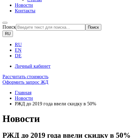
Новости
Контакты
Поиск
Поиск
RU
RU
EN
DE
Личный кабинет
Рассчитать стоимость
Оформить запрос ЖД
Главная
Новости
РЖД до 2019 года ввели скидку в 50%
Новости
РЖД до 2019 года ввели скидку в 50%