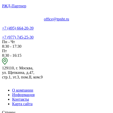
РЖД-Партнер
office@tpnht.ru
+7 (495) 664-20-39
+7 (977) 745-25-30
Пн - Чт
8:30 - 17:30
Пт
8:30 - 16:15
129110, г. Москва,
ул. Щепкина, д.47,
стр.1, эт.3, пом.II, ком.9
О компании
Информация
Контакты
Карта сайта
Страны