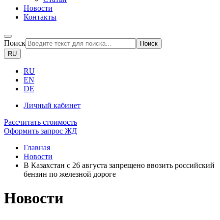
Новости
Контакты
Поиск
Поиск
RU
RU
EN
DE
Личный кабинет
Рассчитать стоимость
Оформить запрос ЖД
Главная
Новости
В Казахстан с 26 августа запрещено ввозить российский
бензин по железной дороге
Новости