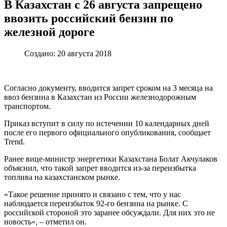
В Казахстан с 26 августа запрещено
ввозить российский бензин по
железной дороге
Создано: 20 августа 2018
Согласно документу, вводится запрет сроком на 3 месяца на
ввоз бензина в Казахстан из России железнодорожным
транспортом.
Приказ вступит в силу по истечении 10 календарных дней
после его первого официального опубликования, сообщает
Trend.
Ранее вице-министр энергетики Казахстана Болат Акчулаков
объяснил, что такой запрет вводится из-за переизбытка
топлива на казахстанском рынке.
«Такое решение принято и связано с тем, что у нас
наблюдается переизбыток 92-го бензина на рынке. С
российской стороной это заранее обсуждали. Для них это не
новость», – отметил он.