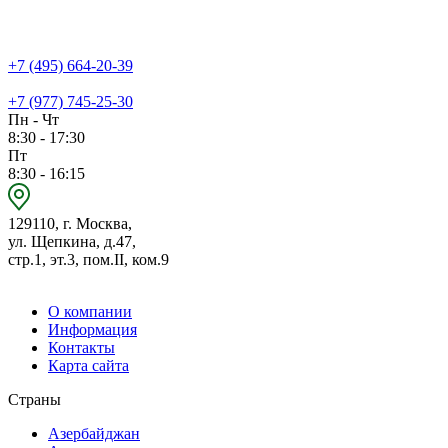
+7 (495) 664-20-39
+7 (977) 745-25-30
Пн - Чт
8:30 - 17:30
Пт
8:30 - 16:15
129110, г. Москва,
ул. Щепкина, д.47,
стр.1, эт.3, пом.II, ком.9
О компании
Информация
Контакты
Карта сайта
Страны
Азербайджан