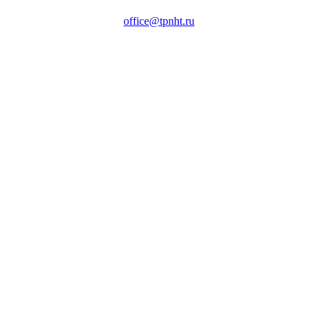
office@tpnht.ru