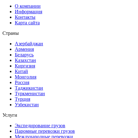
О компании
Информация
Контакты
Карта сайта
Страны
Азербайджан
Армения
Беларусь
Казахстан
Киргизия
Китай
Монголия
Россия
Таджикистан
Туркменистан
Турция
Узбекистан
Услуги
Экспедирование грузов
Паромные перевозки грузов
Международные перевозки