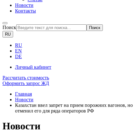
Новости
Контакты
Поиск
Поиск
RU
RU
EN
DE
Личный кабинет
Рассчитать стоимость
Оформить запрос ЖД
Главная
Новости
Казахстан ввел запрет на прием порожних вагонов, но
отменил его для ряда операторов РФ
Новости