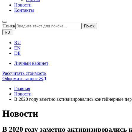
Новости
Контакты
Поиск
Поиск
RU
RU
EN
DE
Личный кабинет
Рассчитать стоимость
Оформить запрос ЖД
Главная
Новости
В 2020 году заметно активизировались контейнерные пер
Новости
В 2020 году заметно активизировались 