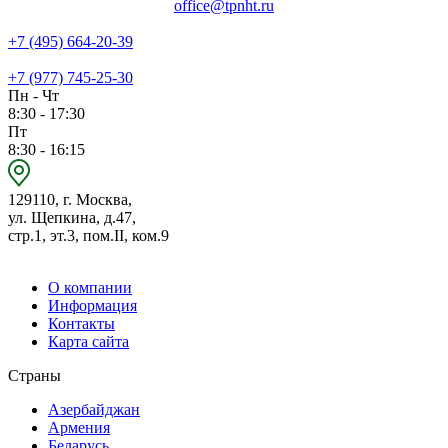
office@tpnht.ru
+7 (495) 664-20-39
+7 (977) 745-25-30
Пн - Чт
8:30 - 17:30
Пт
8:30 - 16:15
129110, г. Москва,
ул. Щепкина, д.47,
стр.1, эт.3, пом.II, ком.9
О компании
Информация
Контакты
Карта сайта
Страны
Азербайджан
Армения
Беларусь