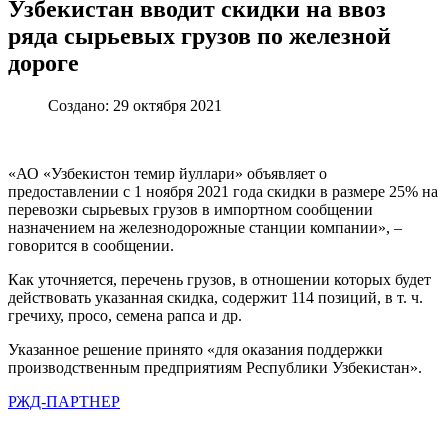
Узбекистан вводит скидки на ввоз
ряда сырьевых грузов по железной
дороге
Создано: 29 октября 2021
«АО «Узбекистон темир йуллари» объявляет о
предоставлении с 1 ноября 2021 года скидки в размере 25% на
перевозки сырьевых грузов в импортном сообщении
назначением на железнодорожные станции компании», –
говорится в сообщении.
Как уточняется, перечень грузов, в отношении которых будет
действовать указанная скидка, содержит 114 позиций, в т. ч.
гречиху, просо, семена рапса и др.
Указанное решение принято «для оказания поддержки
производственным предприятиям Республики Узбекистан».
РЖД-ПАРТНЕР