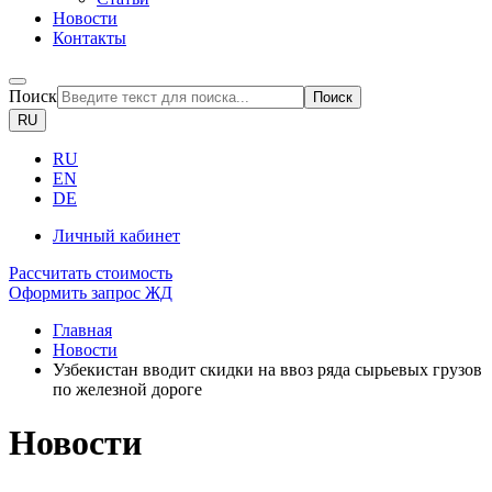
Новости
Контакты
Поиск
Поиск
RU
RU
EN
DE
Личный кабинет
Рассчитать стоимость
Оформить запрос ЖД
Главная
Новости
Узбекистан вводит скидки на ввоз ряда сырьевых грузов
по железной дороге
Новости