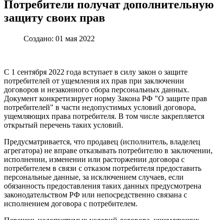
Потребители получат дополнительную
защиту своих прав
Создано: 01 мая 2022
С 1 сентября 2022 года вступает в силу закон о защите
потребителей от ущемления их прав при заключении
договоров и незаконного сбора персональных данных.
Документ конкретизирует норму Закона РФ "О защите прав
потребителей" в части недопустимых условий договора,
ущемляющих права потребителя. В том числе закрепляется
открытый перечень таких условий.
Предусматривается, что продавец (исполнитель, владелец
агрегатора) не вправе отказывать потребителю в заключении,
исполнении, изменении или расторжении договора с
потребителем в связи с отказом потребителя предоставить
персональные данные, за исключением случаев, если
обязанность предоставления таких данных предусмотрена
законодательством РФ или непосредственно связана с
исполнением договора с потребителем.