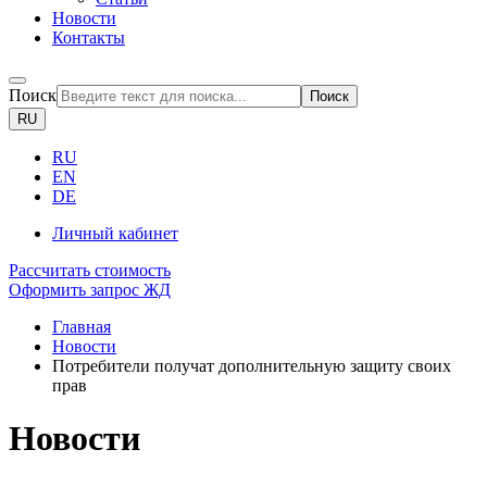
Новости
Контакты
Поиск
Поиск
RU
RU
EN
DE
Личный кабинет
Рассчитать стоимость
Оформить запрос ЖД
Главная
Новости
Потребители получат дополнительную защиту своих
прав
Новости