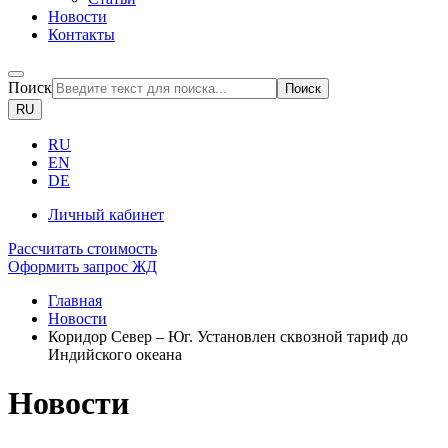
Новости
Контакты
Поиск
Поиск
RU
RU
EN
DE
Личный кабинет
Рассчитать стоимость
Оформить запрос ЖД
Главная
Новости
Коридор Север – Юг. Установлен сквозной тариф до
Индийского океана
Новости