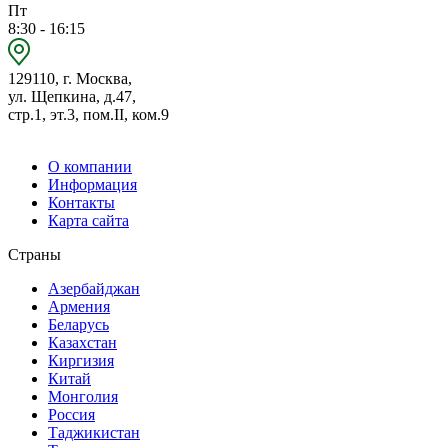
Пт
8:30 - 16:15
129110, г. Москва,
ул. Щепкина, д.47,
стр.1, эт.3, пом.II, ком.9
О компании
Информация
Контакты
Карта сайта
Страны
Азербайджан
Армения
Беларусь
Казахстан
Киргизия
Китай
Монголия
Россия
Таджикистан