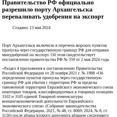
Правительство РФ официально
разрешило порту Архангельска
переваливать удобрения на экспорт
Создано: 13 мая 2024
Порт Архангельск включили в перечень морских пунктов
пропуска через государственную границу РФ для отправки
минудобрений на экспорт. Об этом свидетельствует
постановление правительства РФ № 559 от 2 мая 2024 года.
«Раздел 4 приложения к постановлению Правительства
Российской Федерации от 20 ноября 2021 г. № 1988 «Об
определении пунктов пропуска через государственную
границу РФ для убытия с территории РФ за пределы
таможенной территории Евразийского экономического союза
некоторых товаров, классифицируемых в товарных позициях
3102 и 3105 единой Товарной номенклатуры
внешнеэкономической деятельности Евразийского
экономического союза» (Собрание законодательства
Российской Федерации, 2021, № 48, ст. 8069; 2024, № 8, ст.
1126) после абзаца второго дополнить абзацем следующего