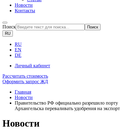
Новости
Контакты
Поиск
Поиск
RU
RU
EN
DE
Личный кабинет
Рассчитать стоимость
Оформить запрос ЖД
Главная
Новости
Правительство РФ официально разрешило порту
Архангельска переваливать удобрения на экспорт
Новости