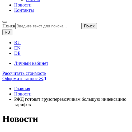
Новости
Контакты
Поиск
Поиск
RU
RU
EN
DE
Личный кабинет
Рассчитать стоимость
Оформить запрос ЖД
Главная
Новости
РЖД готовят грузоперевозчикам большую индексацию
тарифов
Новости