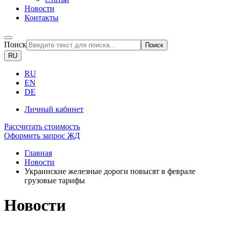
Новости
Контакты
Поиск
Поиск
RU
RU
EN
DE
Личный кабинет
Рассчитать стоимость
Оформить запрос ЖД
Главная
Новости
Украинские железные дороги повысят в феврале
грузовые тарифы
Новости