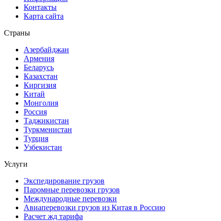
Контакты
Карта сайта
Страны
Азербайджан
Армения
Беларусь
Казахстан
Киргизия
Китай
Монголия
Россия
Таджикистан
Туркменистан
Турция
Узбекистан
Услуги
Экспедирование грузов
Паромные перевозки грузов
Международные перевозки
Авиаперевозки грузов из Китая в Россию
Расчет жд тарифа